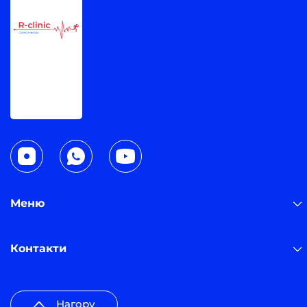
Меню
Контакти
Нагору