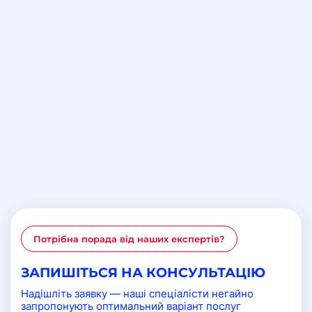
Потрібна порада від наших експертів?
ЗАПИШІТЬСЯ НА КОНСУЛЬТАЦІЮ
Надішліть заявку — наші спеціалісти негайно
запропонують оптимальний варіант послуг