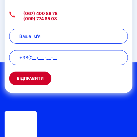
(067) 400 88 78
(099) 774 85 08