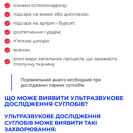
ознаки остеохондрозу;
підозра на вивих або дисплазію;
підозра на артрит і бурсит;
розтягнення і удари;
п’яткові шпори;
вовчак;
різні види запальних процесів, що вражають
сполучну тканину.
Порівняльний аналіз необхідний при
дослідженні парних суглобів.
ЩО МОЖЕ ВИЯВИТИ УЛЬТРАЗВУКОВЕ
ДОСЛІДЖЕННЯ СУГЛОБІВ?
УЛЬТРАЗВУКОВЕ ДОСЛІДЖЕННЯ
СУГЛОБІВ МОЖЕ ВИЯВИТИ ТАКІ
ЗАХВОРЮВАННЯ: