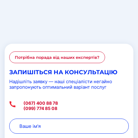
Потрібна порада від наших експертів?
ЗАПИШІТЬСЯ НА КОНСУЛЬТАЦІЮ
Надішліть заявку — наші спеціалісти негайно
запропонують оптимальний варіант послуг
(067) 400 88 78
(099) 774 85 08