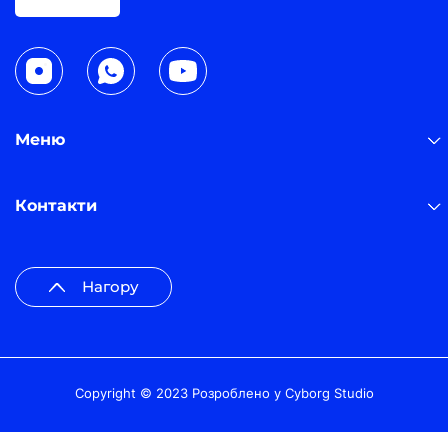
Меню
Контакти
Нагору
Copyright © 2023 Розроблено у
Cyborg Studio