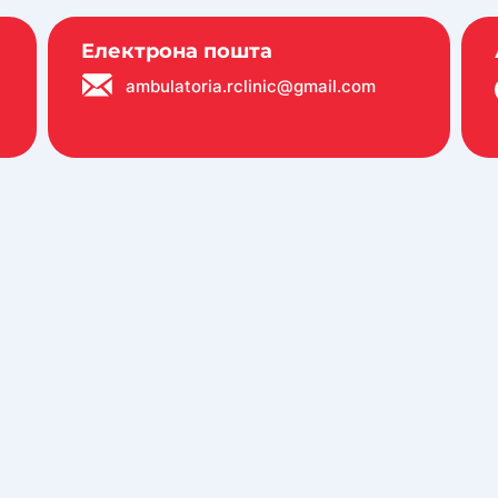
Електрона пошта
ambulatoria.rclinic@gmail.com