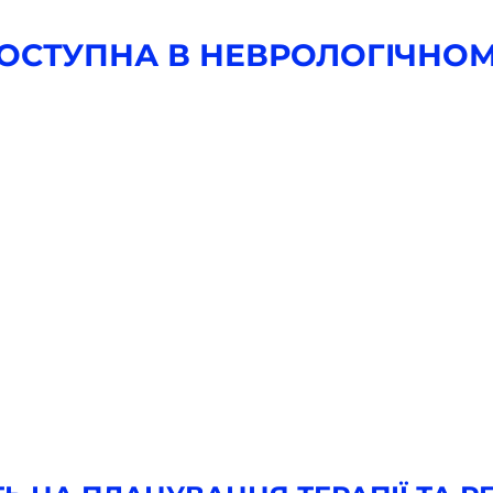
ОСТУПНА В НЕВРОЛОГІЧНОМУ